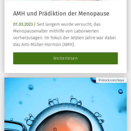
AMH und Prädiktion der Menopause
01.03.2023 |
Seit langem wurde versucht, das
Menopausenalter mithilfe von Laborwerten
vorherzusagen. Im Fokus der letzten Jahre war dabei
das Anti-Müller-Hormon (AMH).
Weiterlesen
©istock.com/koya