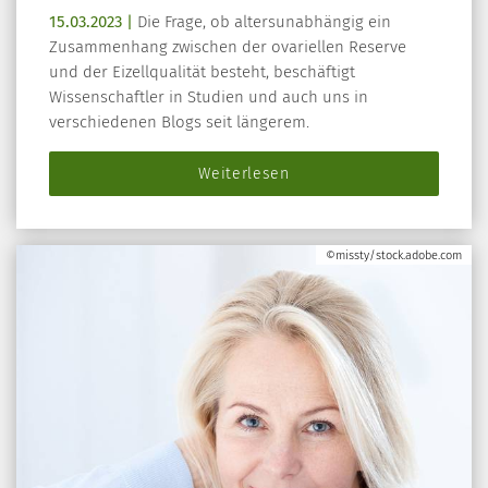
15.03.2023 |
Die Frage, ob altersunabhängig ein
Zusammenhang zwischen der ovariellen Reserve
und der Eizellqualität besteht, beschäftigt
Wissenschaftler in Studien und auch uns in
verschiedenen Blogs seit längerem.
Weiterlesen
©missty/stock.adobe.com