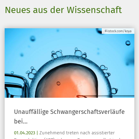
Neues aus der Wissenschaft
©istock.com/koya
Unauffällige Schwangerschaftsverläufe
bei…
01.04.2023 |
Zunehmend treten nach assistierter