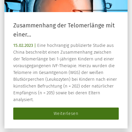
Zusammenhang der Telomerlänge mit
einer…
15.02.2023 |
Eine hochrangig publizierte Studie aus
China beschreibt einen Zusammenhang zwischen
der Telomerlänge bei 1-jährigen Kindern und einer
vorausgegangenen IVF-Therapie. Hierzu wurden die
Telomere im Gesamtgenom (WGS) der weißen
Blutkörperchen (Leukozyten) bei Kindern nach einer
künstlichen Befruchtung (n = 202) oder natürlicher
Empfängnis (n = 205) sowie bei deren Eltern
analysiert.
Weiterlesen