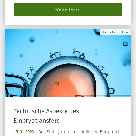
Weiterlesen
©istock.com/koya
Technische Aspekte des
Embryotransfers
15.01.2023 |
Der Embryotransfer stellt den Endpunkt