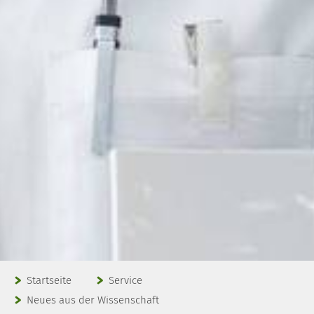
Startseite
Service
Neues aus der Wissenschaft