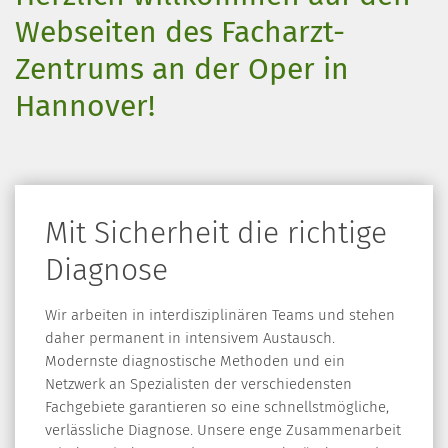
Webseiten des Facharzt-
Zentrums an der Oper in
Hannover!
Mit Sicherheit die richtige
Diagnose
Wir arbeiten in interdisziplinären Teams und stehen
daher permanent in intensivem Austausch.
Modernste diagnostische Methoden und ein
Netzwerk an Spezialisten der verschiedensten
Fachgebiete garantieren so eine schnellstmögliche,
verlässliche Diagnose. Unsere enge Zusammenarbeit