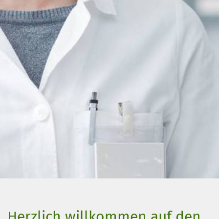
Herzlich willkommen auf den