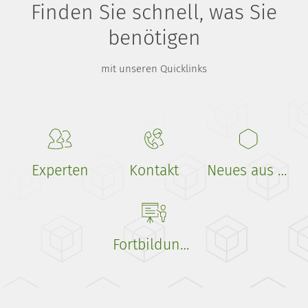
Finden Sie schnell, was Sie
benötigen
mit unseren Quicklinks
Experten
Kontakt
Neues aus der Wissenschaft
Fortbildungen